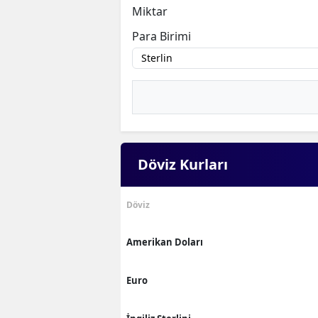
Miktar
Para Birimi
Döviz Kurları
Döviz
Amerikan Doları
Euro