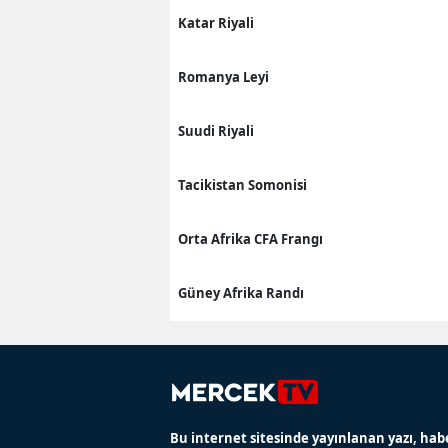
Katar Riyali
Romanya Leyi
Suudi Riyali
Tacikistan Somonisi
Orta Afrika CFA Frangı
Güney Afrika Randı
Bu internet sitesinde yayınlanan yazı, hab