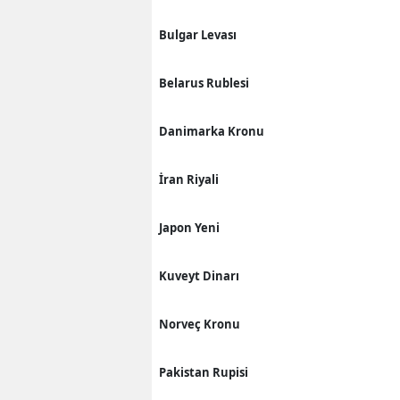
Bulgar Levası
Belarus Rublesi
Danimarka Kronu
İran Riyali
Japon Yeni
Kuveyt Dinarı
Norveç Kronu
Pakistan Rupisi