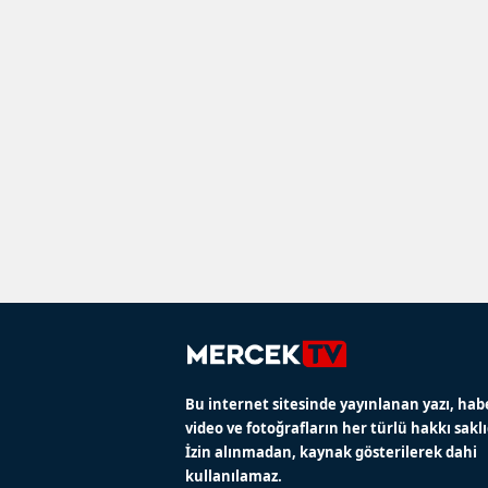
Bu internet sitesinde yayınlanan yazı, hab
video ve fotoğrafların her türlü hakkı saklı
İzin alınmadan, kaynak gösterilerek dahi
kullanılamaz.