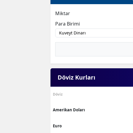
Miktar
Para Birimi
Döviz Kurları
Döviz
Amerikan Doları
Euro