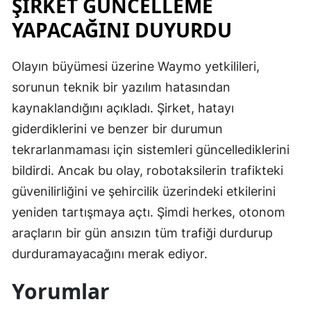
ŞİRKET GÜNCELLEME
YAPACAĞINI DUYURDU
Olayın büyümesi üzerine Waymo yetkilileri,
sorunun teknik bir yazılım hatasından
kaynaklandığını açıkladı. Şirket, hatayı
giderdiklerini ve benzer bir durumun
tekrarlanmaması için sistemleri güncellediklerini
bildirdi. Ancak bu olay, robotaksilerin trafikteki
güvenilirliğini ve şehircilik üzerindeki etkilerini
yeniden tartışmaya açtı. Şimdi herkes, otonom
araçların bir gün ansızın tüm trafiği durdurup
durduramayacağını merak ediyor.
Yorumlar