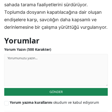
sahada tarama faaliyetlerini sürdürüyor.
Toplumda dosyanın kapatılacağına dair oluşan
endişelere karşı, savcılığın daha kapsamlı ve
derinlemesine bir çalışma yürüttüğü vurgulanıyor.
Yorumlar
Yorum Yazın (500 Karakter)
GÖNDER
Yorum yazma kurallarını
okudum ve kabul ediyorum