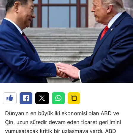
Dünyanın en büyük iki ekonomisi olan ABD ve
Çin, uzun süredir devam eden ticaret gerilimini
yumuşatacak kritik bir uzlaşmaya vardı. ABD