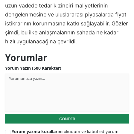
uzun vadede tedarik zinciri maliyetlerinin
dengelenmesine ve uluslararası piyasalarda fiyat
istikrarının korunmasına katkı sağlayabilir. Gözler
şimdi, bu ilke anlaşmalarının sahada ne kadar
hızlı uygulanacağına çevrildi.
Yorumlar
Yorum Yazın (500 Karakter)
GÖNDER
Yorum yazma kurallarını
okudum ve kabul ediyorum