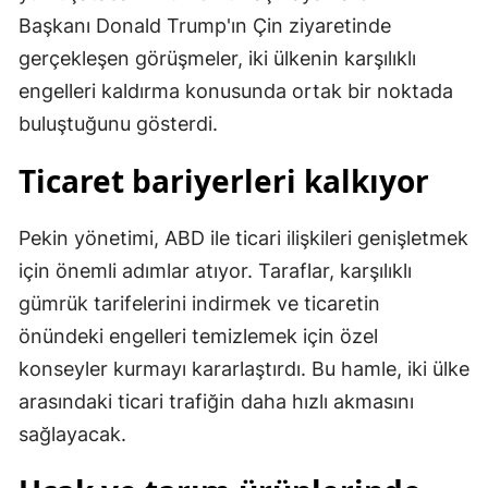
Başkanı Donald Trump'ın Çin ziyaretinde
gerçekleşen görüşmeler, iki ülkenin karşılıklı
engelleri kaldırma konusunda ortak bir noktada
buluştuğunu gösterdi.
Ticaret bariyerleri kalkıyor
Pekin yönetimi, ABD ile ticari ilişkileri genişletmek
için önemli adımlar atıyor. Taraflar, karşılıklı
gümrük tarifelerini indirmek ve ticaretin
önündeki engelleri temizlemek için özel
konseyler kurmayı kararlaştırdı. Bu hamle, iki ülke
arasındaki ticari trafiğin daha hızlı akmasını
sağlayacak.