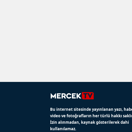
Bu internet sitesinde yayınlanan yazı, hab
video ve fotoğrafların her türlü hakkı saklı
İzin alınmadan, kaynak gösterilerek dahi
kullanılamaz.