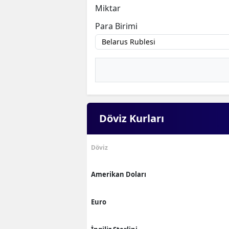
Miktar
Para Birimi
Döviz Kurları
Döviz
Amerikan Doları
Euro