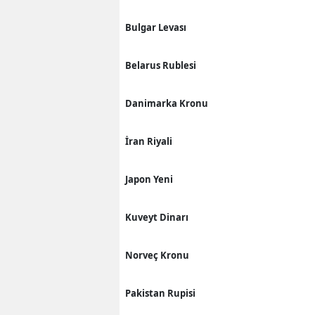
Bulgar Levası
Belarus Rublesi
Danimarka Kronu
İran Riyali
Japon Yeni
Kuveyt Dinarı
Norveç Kronu
Pakistan Rupisi