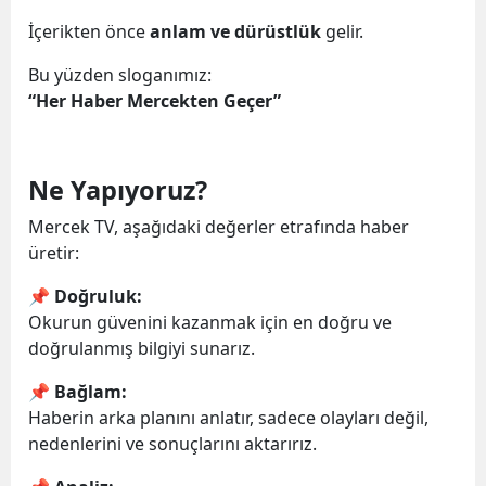
İçerikten önce
anlam ve dürüstlük
gelir.
Bu yüzden sloganımız:
“Her Haber Mercekten Geçer”
Ne Yapıyoruz?
Mercek TV, aşağıdaki değerler etrafında haber
üretir:
📌 Doğruluk:
Okurun güvenini kazanmak için en doğru ve
doğrulanmış bilgiyi sunarız.
📌 Bağlam:
Haberin arka planını anlatır, sadece olayları değil,
nedenlerini ve sonuçlarını aktarırız.