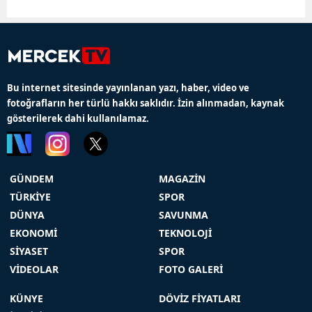
Bu internet sitesinde yayınlanan yazı, haber, video ve
fotoğrafların her türlü hakkı saklıdır. İzin alınmadan, kaynak
gösterilerek dahi kullanılamaz.
GÜNDEM
MAGAZİN
TÜRKİYE
SPOR
DÜNYA
SAVUNMA
EKONOMİ
TEKNOLOJİ
SİYASET
SPOR
VİDEOLAR
FOTO GALERİ
KÜNYE
DÖVİZ FİYATLARI