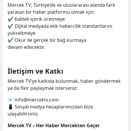
Mercek TV; Türkiye’de ve uluslararası alanda fark
yaratan bir haber platformu olmak için:
✔ Kaliteli içerik üretmeye
✔ Dijital medyada etik habercilik standartlarını
yükseltmeye
✔ Okur ile gerçek bir bağ kurmaya
devam edecektir.
İletişim ve Katkı
Mercek TV’ye katkıda bulunmak, haber göndermek
ya da fikir paylaşmak isterseniz:
📧
info@mercektv.com
📱 Sosyal medya hesaplarımızdan bize
ulaşabilirsiniz.
Mercek TV – Her Haber Mercekten Geçer