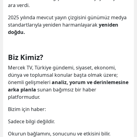
ara verdi.
2025 yılında mevcut yayın çizgisini günümüz medya
standartlarıyla yeniden harmanlayarak
yeniden
doğdu.
Biz Kimiz?
Mercek TV, Türkiye gündemi, siyaset, ekonomi,
dünya ve toplumsal konular başta olmak üzere;
önemli gelişmeleri
analiz, yorum ve derinlemesine
arka planla
sunan bağımsız bir haber
platformudur.
Bizim için haber:
Sadece bilgi değildir.
Okurun bağlamını, sonucunu ve etkisini bilir.