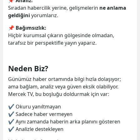
📌 Analiz:
Sıradan habercilik yerine, gelişmelerin
ne anlama
geldiğini
yorumlarız.
📌 Bağımsızlık:
Hiçbir kurumsal çıkarın gölgesinde olmadan,
tarafsız bir perspektifle yayın yaparız.
Neden Biz?
Günümüz haber ortamında bilgi hızla dolaşıyor;
ama bağlam, analiz veya güven eksik olabiliyor.
Mercek TV, bu boşluğu doldurmak için var:
✔ Okuru yanıltmayan
✔ Sadece haber vermeyen
✔ Aynı zamanda haberin arka planını gösteren
✔ Analizle destekleyen