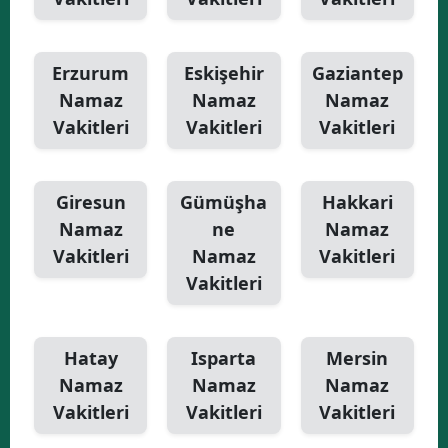
Erzurum
Eskişehir
Gaziantep
Namaz
Namaz
Namaz
Vakitleri
Vakitleri
Vakitleri
Giresun
Gümüşha
Hakkari
Namaz
ne
Namaz
Vakitleri
Namaz
Vakitleri
Vakitleri
Hatay
Isparta
Mersin
Namaz
Namaz
Namaz
Vakitleri
Vakitleri
Vakitleri