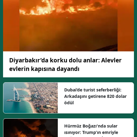
Diyarbakır’da korku dolu anlar: Alevler
evlerin kapısına dayandı
Dubai’de turist seferberliği:
Arkadaşını getirene 820 dolar
ödül
Hürmüz Boğazı'nda sular
ısınıyor: Trump’ın emriyle