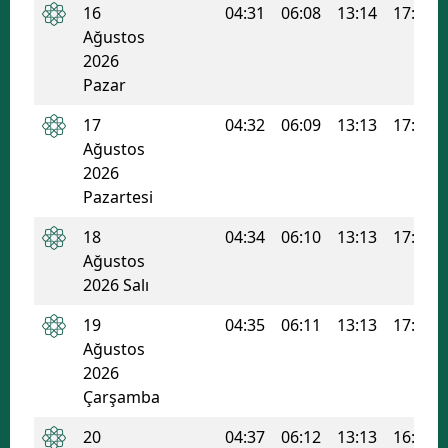
16
04:31
06:08
13:14
17:02
Ağustos
2026
Pazar
17
04:32
06:09
13:13
17:02
Ağustos
2026
Pazartesi
18
04:34
06:10
13:13
17:01
Ağustos
2026 Salı
19
04:35
06:11
13:13
17:00
Ağustos
2026
Çarşamba
20
04:37
06:12
13:13
16:59