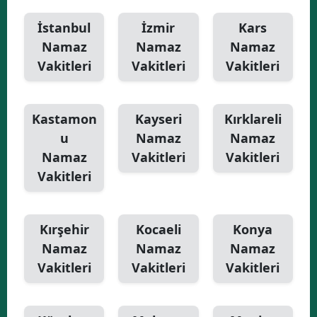
İstanbul
İzmir
Kars
Namaz
Namaz
Namaz
Vakitleri
Vakitleri
Vakitleri
Kastamon
Kayseri
Kırklareli
u
Namaz
Namaz
Namaz
Vakitleri
Vakitleri
Vakitleri
Kırşehir
Kocaeli
Konya
Namaz
Namaz
Namaz
Vakitleri
Vakitleri
Vakitleri