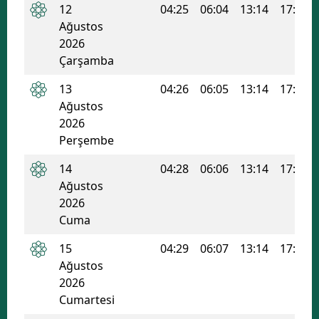
12
04:25
06:04
13:14
17:05
Ağustos
2026
Çarşamba
13
04:26
06:05
13:14
17:04
Ağustos
2026
Perşembe
14
04:28
06:06
13:14
17:03
Ağustos
2026
Cuma
15
04:29
06:07
13:14
17:03
Ağustos
2026
Cumartesi