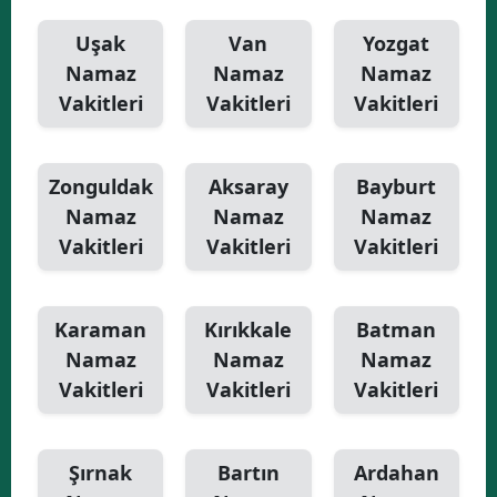
Uşak
Van
Yozgat
Namaz
Namaz
Namaz
Vakitleri
Vakitleri
Vakitleri
Zonguldak
Aksaray
Bayburt
Namaz
Namaz
Namaz
Vakitleri
Vakitleri
Vakitleri
Karaman
Kırıkkale
Batman
Namaz
Namaz
Namaz
Vakitleri
Vakitleri
Vakitleri
Şırnak
Bartın
Ardahan