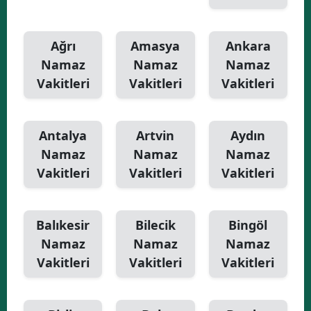
Ağrı
Amasya
Ankara
Namaz
Namaz
Namaz
Vakitleri
Vakitleri
Vakitleri
Antalya
Artvin
Aydın
Namaz
Namaz
Namaz
Vakitleri
Vakitleri
Vakitleri
Balıkesir
Bilecik
Bingöl
Namaz
Namaz
Namaz
Vakitleri
Vakitleri
Vakitleri