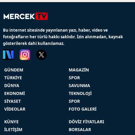
Bu internet sitesinde yayınlanan yazı, haber, video ve
fotoğrafların her türlü hakkı saklıdır. İzin alınmadan, kaynak
gösterilerek dahi kullanılamaz.
GÜNDEM
MAGAZİN
TÜRKİYE
SPOR
DÜNYA
SAVUNMA
EKONOMİ
TEKNOLOJİ
SİYASET
SPOR
VİDEOLAR
FOTO GALERİ
KÜNYE
DÖVİZ FİYATLARI
İLETİŞİM
BORSALAR