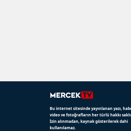
Bu internet sitesinde yayınlanan yazı, hab
video ve fotoğrafların her türlü hakkı saklı
İzin alınmadan, kaynak gösterilerek dahi
kullanılamaz.