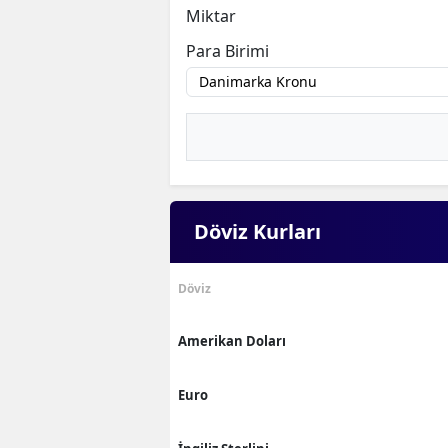
Miktar
Para Birimi
Döviz Kurları
Döviz
Amerikan Doları
Euro