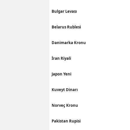
Bulgar Levası
Belarus Rublesi
Danimarka Kronu
İran Riyali
Japon Yeni
Kuveyt Dinarı
Norveç Kronu
Pakistan Rupisi