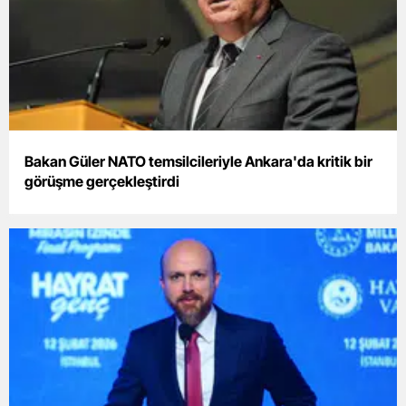
Bakan Güler NATO temsilcileriyle Ankara'da kritik bir
görüşme gerçekleştirdi