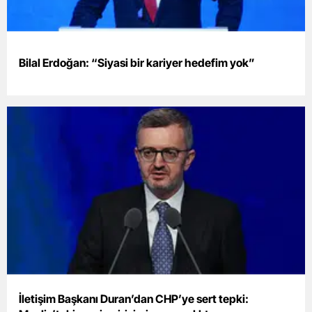
Bilal Erdoğan: “Siyasi bir kariyer hedefim yok”
İletişim Başkanı Duran’dan CHP’ye sert tepki: