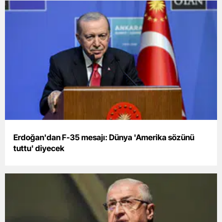
Erdoğan'dan F-35 mesajı: Dünya 'Amerika sözünü
tuttu' diyecek