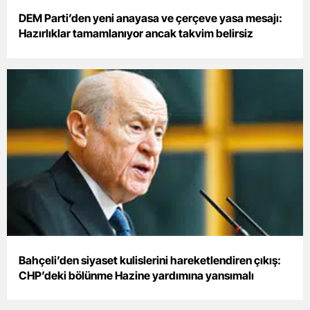
DEM Parti’den yeni anayasa ve çerçeve yasa mesajı:
Hazırlıklar tamamlanıyor ancak takvim belirsiz
Bahçeli’den siyaset kulislerini hareketlendiren çıkış:
CHP’deki bölünme Hazine yardımına yansımalı