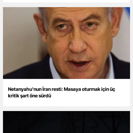
Netanyahu'nun İran resti: Masaya oturmak için üç
kritik şart öne sürdü