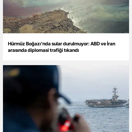
Hürmüz Boğazı'nda sular durulmuyor: ABD ve İran
arasında diplomasi trafiği tıkandı