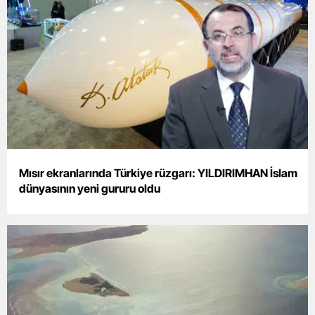
Mısır ekranlarında Türkiye rüzgarı: YILDIRIMHAN İslam
dünyasının yeni gururu oldu