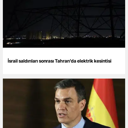
İsrail saldırıları sonrası Tahran’da elektrik kesintisi