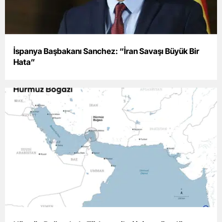
İspanya Başbakanı Sanchez: “İran Savaşı Büyük Bir
Hata”