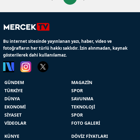
Bu internet sitesinde yayınlanan yazı, haber, video ve
fotoğrafların her türlü hakkı saklıdır. İzin alınmadan, kaynak
gösterilerek dahi kullanılamaz.
GÜNDEM
MAGAZİN
TÜRKİYE
SPOR
DÜNYA
SAVUNMA
EKONOMİ
TEKNOLOJİ
SİYASET
SPOR
VİDEOLAR
FOTO GALERİ
KÜNYE
DÖVİZ FİYATLARI