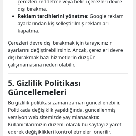
çerezleri reddetme veya belirli çerezleri devre
dışı bırakma,
Reklam tercihlerini yönetme
: Google reklam
ayarlarından kişiselleştirilmiş reklamları
kapatma.
Çerezleri devre dışı bırakmak için tarayıcınızın
ayarlarını değiştirebilirsiniz. Ancak, çerezleri devre
dışı bırakmak bazı hizmetlerin düzgün
çalışmamasına neden olabilir.
5. Gizlilik Politikası
Güncellemeleri
Bu gizlilik politikası zaman zaman güncellenebilir.
Politikada değişiklik yapıldığında, güncellenmiş
versiyon web sitemizde yayımlanacaktır.
Kullanıcılarımızın düzenli olarak bu sayfayı ziyaret
ederek değişiklikleri kontrol etmeleri önerilir.