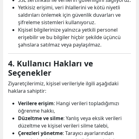
Yetkisiz erişimi, veri ihlallerini ve kötü niyetli
saldırıları önlemek için güvenlik duvarları ve
şifreleme sistemleri kullanıyoruz.
Kişisel bilgilerinize yalnızca yetkili personel
erişebilir ve bu bilgiler hiçbir şekilde üçüncü
şahıslara satılmaz veya paylaşılmaz.
4. Kullanıcı Hakları ve
Seçenekler
Ziyaretçilerimiz, kişisel verileriyle ilgili aşağıdaki
haklara sahiptir:
Verilere erişim
: Hangi verileri topladığımızı
öğrenme hakkı,
Düzeltme ve silme
: Yanlış veya eksik verileri
düzeltme ve kişisel verileri silme talebi,
Çerezleri yönetme
: Tarayıcı ayarlarından