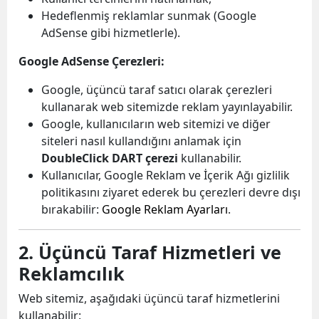
Hedeflenmiş reklamlar sunmak (Google
AdSense gibi hizmetlerle).
Google AdSense Çerezleri:
Google, üçüncü taraf satıcı olarak çerezleri
kullanarak web sitemizde reklam yayınlayabilir.
Google, kullanıcıların web sitemizi ve diğer
siteleri nasıl kullandığını anlamak için
DoubleClick DART çerezi
kullanabilir.
Kullanıcılar, Google Reklam ve İçerik Ağı gizlilik
politikasını ziyaret ederek bu çerezleri devre dışı
bırakabilir:
Google Reklam Ayarları
.
2. Üçüncü Taraf Hizmetleri ve
Reklamcılık
Web sitemiz, aşağıdaki üçüncü taraf hizmetlerini
kullanabilir: