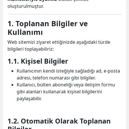
oluşturulmuştur.
1. Toplanan Bilgiler ve
Kullanımı
Web sitemizi ziyaret ettiğinizde aşağıdaki türde
bilgileri toplayabiliriz:
1.1. Kişisel Bilgiler
Kullanıcının kendi isteğiyle sağladığı ad, e-posta
adresi, telefon numarası gibi bilgiler.
Kullanıcı, bülten aboneliği veya iletişim formu
gibi alanları kullanarak kişisel bilgilerini
paylaşabilir.
1.2. Otomatik Olarak Toplanan
Bilgiler