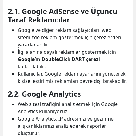
2.1. Google AdSense ve Üçüncü
Taraf Reklamcılar
Google ve diğer reklam sağlayıcıları, web
sitemizde reklam göstermek için çerezlerden
yararlanabilir.
İlgi alanına dayalı reklamlar göstermek için
Google’ın DoubleClick DART çerezi
kullanılabilir.
Kullanıcılar, Google reklam ayarlarını yöneterek
kişiselleştirilmiş reklamları devre dışı bırakabilir.
2.2. Google Analytics
Web sitesi trafiğini analiz etmek için Google
Analytics kullanıyoruz.
Google Analytics, IP adresinizi ve gezinme
alışkanlıklarınızı analiz ederek raporlar
oluşturur.