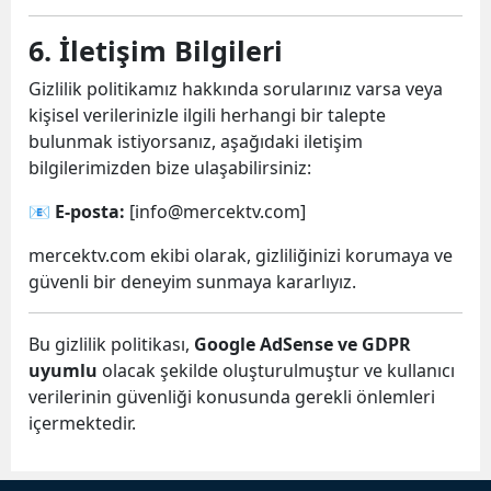
6. İletişim Bilgileri
Gizlilik politikamız hakkında sorularınız varsa veya
kişisel verilerinizle ilgili herhangi bir talepte
bulunmak istiyorsanız, aşağıdaki iletişim
bilgilerimizden bize ulaşabilirsiniz:
📧
E-posta:
[
info@mercektv.com
]
mercektv.com ekibi olarak, gizliliğinizi korumaya ve
güvenli bir deneyim sunmaya kararlıyız.
Bu gizlilik politikası,
Google AdSense ve GDPR
uyumlu
olacak şekilde oluşturulmuştur ve kullanıcı
verilerinin güvenliği konusunda gerekli önlemleri
içermektedir.