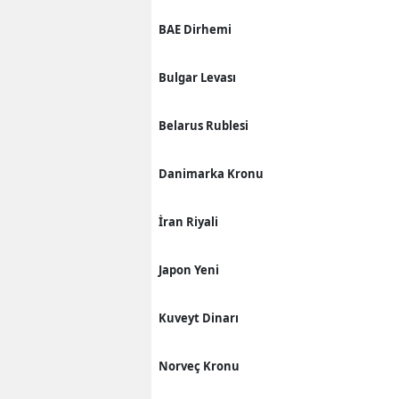
BAE Dirhemi
Bulgar Levası
Belarus Rublesi
Danimarka Kronu
İran Riyali
Japon Yeni
Kuveyt Dinarı
Norveç Kronu