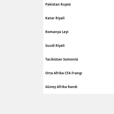
Pakistan Rupisi
Katar Riyali
Romanya Leyi
Suudi Riyali
Tacikistan Somonisi
Orta Afrika CFA Frangı
Güney Afrika Randı