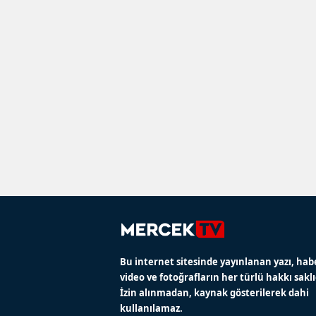
Bu internet sitesinde yayınlanan yazı, hab
video ve fotoğrafların her türlü hakkı saklı
İzin alınmadan, kaynak gösterilerek dahi
kullanılamaz.