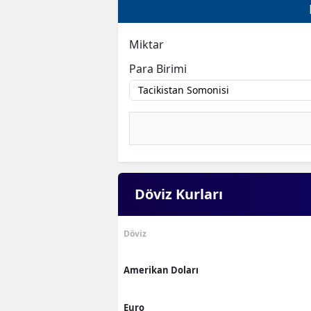
Miktar
Para Birimi
Döviz Kurları
Döviz
Amerikan Doları
Euro