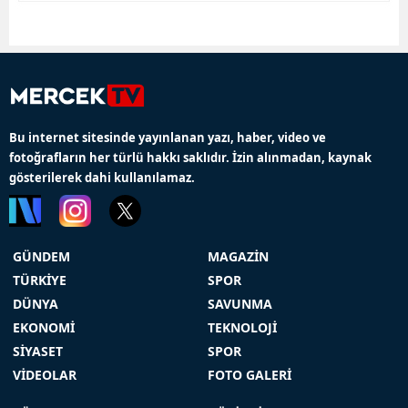
Bu internet sitesinde yayınlanan yazı, haber, video ve
fotoğrafların her türlü hakkı saklıdır. İzin alınmadan, kaynak
gösterilerek dahi kullanılamaz.
GÜNDEM
MAGAZİN
TÜRKİYE
SPOR
DÜNYA
SAVUNMA
EKONOMİ
TEKNOLOJİ
SİYASET
SPOR
VİDEOLAR
FOTO GALERİ