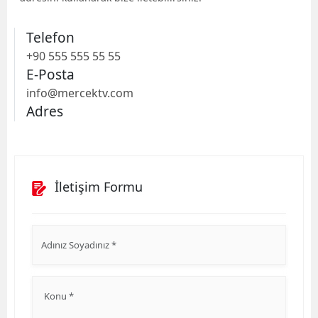
Telefon
+90 555 555 55 55
E-Posta
info@mercektv.com
Adres
İletişim Formu