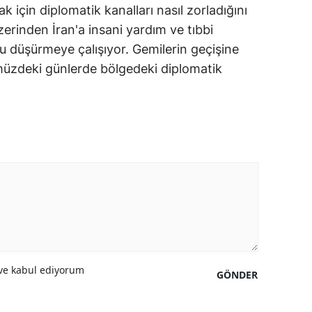
ak için diplomatik kanalları nasıl zorladığını
rinden İran'a insani yardım ve tıbbi
düşürmeye çalışıyor. Gemilerin geçişine
ümüzdeki günlerde bölgedeki diplomatik
e kabul ediyorum
GÖNDER