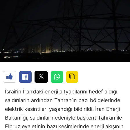
İsrail’in İran’daki enerji altyapılarını hedef aldığı
saldırıların ardından Tahran’ın bazı bölgelerinde
elektrik kesintileri yaşandığı bildirildi. İran Enerji
Bakanlığı, saldırılar nedeniyle başkent Tahran ile
Elbruz eyaletinin bazı kesimlerinde enerji akışının