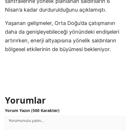
santrallerine yönelik planlanan saldırıların 6
Nisan’a kadar durdurulduğunu açıklamıştı.
Yaşanan gelişmeler, Orta Doğu’da çatışmanın
daha da genişleyebileceği yönündeki endişeleri
artırırken, enerji altyapısına yönelik saldırıların
bölgesel etkilerinin de büyümesi bekleniyor.
Yorumlar
Yorum Yazın (500 Karakter)