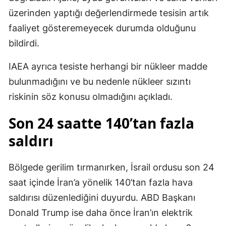
üzerinden yaptığı değerlendirmede tesisin artık
faaliyet gösteremeyecek durumda olduğunu
bildirdi.
IAEA ayrıca tesiste herhangi bir nükleer madde
bulunmadığını ve bu nedenle nükleer sızıntı
riskinin söz konusu olmadığını açıkladı.
Son 24 saatte 140’tan fazla
saldırı
Bölgede gerilim tırmanırken, İsrail ordusu son 24
saat içinde İran’a yönelik 140’tan fazla hava
saldırısı düzenlediğini duyurdu. ABD Başkanı
Donald Trump ise daha önce İran’ın elektrik