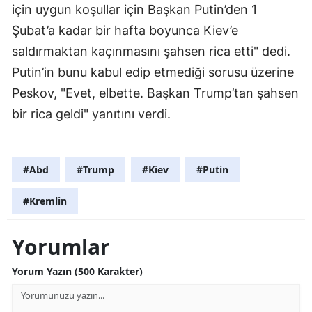
için uygun koşullar için Başkan Putin’den 1
Şubat’a kadar bir hafta boyunca Kiev’e
saldırmaktan kaçınmasını şahsen rica etti" dedi.
Putin’in bunu kabul edip etmediği sorusu üzerine
Peskov, "Evet, elbette. Başkan Trump’tan şahsen
bir rica geldi" yanıtını verdi.
#Abd
#Trump
#Kiev
#Putin
#Kremlin
Yorumlar
Yorum Yazın (500 Karakter)