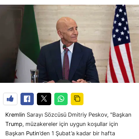
Kremlin
Sarayı Sözcüsü Dmitriy Peskov, "Başkan
Trump
, müzakereler için uygun koşullar için
Başkan
Putin
’den 1 Şubat’a kadar bir hafta