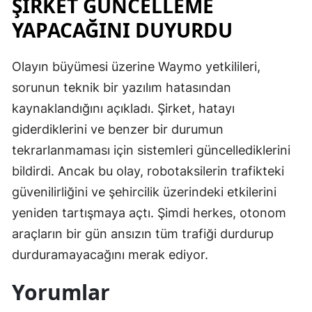
ŞİRKET GÜNCELLEME
YAPACAĞINI DUYURDU
Olayın büyümesi üzerine Waymo yetkilileri,
sorunun teknik bir yazılım hatasından
kaynaklandığını açıkladı. Şirket, hatayı
giderdiklerini ve benzer bir durumun
tekrarlanmaması için sistemleri güncellediklerini
bildirdi. Ancak bu olay, robotaksilerin trafikteki
güvenilirliğini ve şehircilik üzerindeki etkilerini
yeniden tartışmaya açtı. Şimdi herkes, otonom
araçların bir gün ansızın tüm trafiği durdurup
durduramayacağını merak ediyor.
Yorumlar