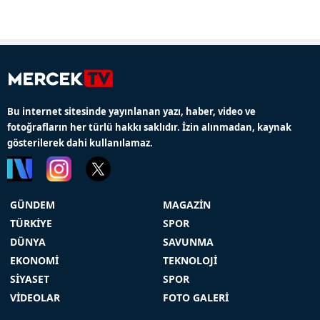
Bu internet sitesinde yayınlanan yazı, haber, video ve
fotoğrafların her türlü hakkı saklıdır. İzin alınmadan, kaynak
gösterilerek dahi kullanılamaz.
GÜNDEM
MAGAZİN
TÜRKİYE
SPOR
DÜNYA
SAVUNMA
EKONOMİ
TEKNOLOJİ
SİYASET
SPOR
VİDEOLAR
FOTO GALERİ