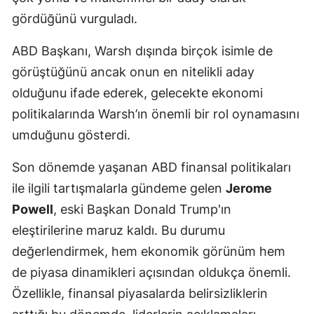
gördüğünü vurguladı.
ABD Başkanı, Warsh dışında birçok isimle de
görüştüğünü ancak onun en nitelikli aday
olduğunu ifade ederek, gelecekte ekonomi
politikalarında Warsh’ın önemli bir rol oynamasını
umduğunu gösterdi.
Son dönemde yaşanan ABD finansal politikaları
ile ilgili tartışmalarla gündeme gelen
Jerome
Powell
, eski Başkan Donald Trump'ın
eleştirilerine maruz kaldı. Bu durumu
değerlendirmek, hem ekonomik görünüm hem
de piyasa dinamikleri açısından oldukça önemli.
Özellikle, finansal piyasalarda belirsizliklerin