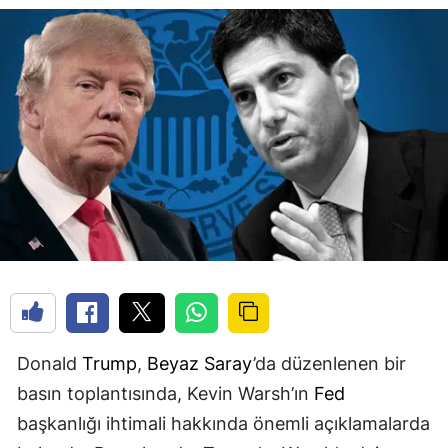
Donald
Trump
,
Beyaz Saray
’da düzenlenen bir
basın toplantısında, Kevin Warsh’ın
Fed
başkanlığı ihtimali hakkında önemli açıklamalarda