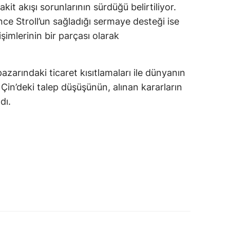
kit akışı sorunlarının sürdüğü belirtiliyor.
e Stroll’un sağladığı sermaye desteği ise
şimlerinin bir parçası olarak
azarındaki ticaret kısıtlamaları ile dünyanın
Çin’deki talep düşüşünün, alınan kararların
dı.