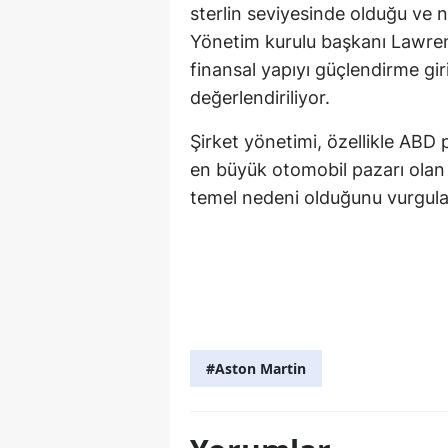
sterlin seviyesinde olduğu ve na
Yönetim kurulu başkanı Lawrenc
finansal yapıyı güçlendirme giri
değerlendiriliyor.
Şirket yönetimi, özellikle ABD p
en büyük otomobil pazarı olan 
temel nedeni olduğunu vurgula
#Aston Martin