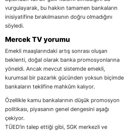
vurgulayarak, bu hakkın tamamen bankaların
inisiyatifine bırakılmasının doğru olmadığını
söyledi.
Mercek TV yorumu
Emekli maaşlarındaki artış sonrası oluşan
beklenti, doğal olarak banka promosyonlarına
yöneldi. Ancak mevcut sistemde emekli,
kurumsal bir pazarlık gücünden yoksun biçimde
bankaların teklifine mahkûm kalıyor.
Özellikle kamu bankalarının düşük promosyon
politikası, piyasanın genel dengesini aşağı
çekiyor.
TÜED’in talep ettiği gibi, SGK merkezli ve