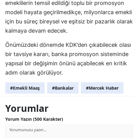
emeklilerin temsil edildiği toplu bir promosyon
modeli hayata geçirilmedikçe, milyonlarca emekli
için bu süreç bireysel ve eşitsiz bir pazarlık olarak
kalmaya devam edecek.
Önümüzdeki dönemde KDK’den çıkabilecek olası
bir tavsiye kararı, banka promosyon sisteminde
yapısal bir değişimin önünü açabilecek en kritik
adım olarak görülüyor.
#Emekli Maaş
#Bankalar
#Mercek Haber
Yorumlar
Yorum Yazın (500 Karakter)