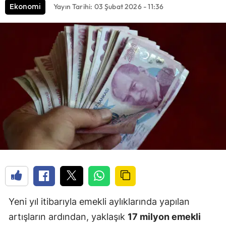
Yayın Tarihi: 03 Şubat 2026 - 11:36
Ekonomi
Yeni yıl itibarıyla emekli aylıklarında yapılan
artışların ardından, yaklaşık
17 milyon emekli