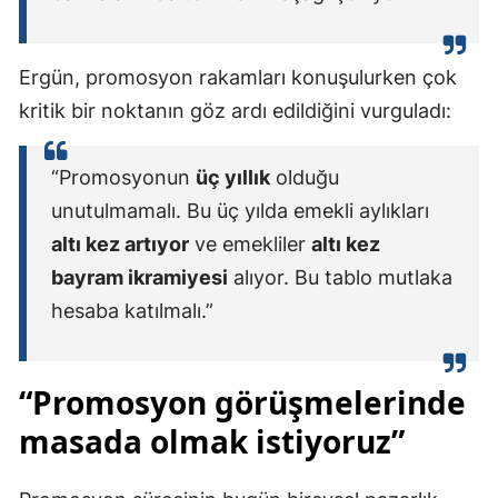
Ergün, promosyon rakamları konuşulurken çok
kritik bir noktanın göz ardı edildiğini vurguladı:
“Promosyonun
üç yıllık
olduğu
unutulmamalı. Bu üç yılda emekli aylıkları
altı kez artıyor
ve emekliler
altı kez
bayram ikramiyesi
alıyor. Bu tablo mutlaka
hesaba katılmalı.”
“Promosyon görüşmelerinde
masada olmak istiyoruz”