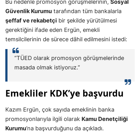
Bu nedenle promosyon görüşmelerinin,
Sosyal
Güvenlik Kurumu
tarafından tüm bankalarla
şeffaf ve rekabetçi
bir şekilde yürütülmesi
gerektiğini ifade eden Ergün, emekli
temsilcilerinin de sürece dâhil edilmesini istedi:
“TÜED olarak promosyon görüşmelerinde
masada olmak istiyoruz.”
Emekliler KDK’ye başvurdu
Kazım Ergün, çok sayıda emeklinin banka
promosyonlarıyla ilgili olarak
Kamu Denetçiliği
Kurumu
’na başvurduğunu da açıkladı.