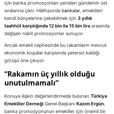
için banka promosyonları yeniden gündemin üst
sıralarına çıktı. Hâlihazırda
bankalar
, emeklileri
kendi bünyelerine çekebilmek için
3 yıllık
taahhüt karşılığında 12 bin ila 15 bin lira
arasında
değişen nakit promosyonlar sunuyor.
Ancak emekli cephesinde bu rakamların mevcut
ekonomik koşullar karşısında yetersiz kaldığı
görüşü öne çıkıyor.
“Rakamın üç yıllık olduğu
unutulmamalı”
Konuya ilişkin değerlendirmede bulunan
Türkiye
Emekliler Derneği
Genel Başkanı
Kazım Ergün
,
banka promosyonunun emekliler için önemli bir