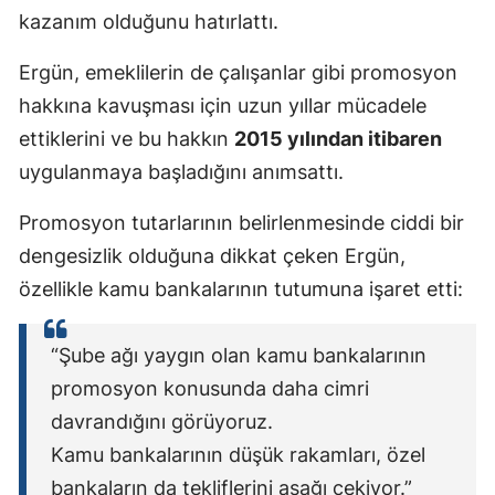
kazanım olduğunu hatırlattı.
Ergün, emeklilerin de çalışanlar gibi promosyon
hakkına kavuşması için uzun yıllar mücadele
ettiklerini ve bu hakkın
2015 yılından itibaren
uygulanmaya başladığını anımsattı.
Promosyon tutarlarının belirlenmesinde ciddi bir
dengesizlik olduğuna dikkat çeken Ergün,
özellikle kamu bankalarının tutumuna işaret etti:
“Şube ağı yaygın olan kamu bankalarının
promosyon konusunda daha cimri
davrandığını görüyoruz.
Kamu bankalarının düşük rakamları, özel
bankaların da tekliflerini aşağı çekiyor.”