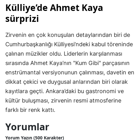
Külliye’de Ahmet Kaya
sürprizi
Zirvenin en çok konuşulan detaylarından biri de
Cumhurbaşkanlığı Külliyesi’ndeki kabul töreninde
çalınan müzikler oldu. Liderlerin karşılanması
sırasında Ahmet Kaya’nın "Kum Gibi" parçasının
enstrümantal versiyonunun çalınması, davetin en
dikkat çekici ve duygusal anlarından biri olarak
kayıtlara geçti. Ankara’daki bu gastronomi ve
kültür buluşması, zirvenin resmi atmosferine
farklı bir renk kattı.
Yorumlar
Yorum Yazın (500 Karakter)