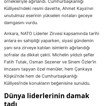
örnekleriyle ağırlandı. Cumhurbaşkanlığı
Külliyesi’ndeki resmi davette, Ahmet Kaya’nın
unutulmaz eserinin yükselen notaları geceye
damgasını vurdu.
Ankara, NATO Liderler Zirvesi kapsamında tarihi
anlara ev sahipliği yaparken, siyasi gündemin
yanı sıra zirveye katılan isimlerin ağırlandığı
sofralar da dikkat çekti. Michelin yıldızlı şefler
Fatih Tutak, Osman Sezener ve Sinem Özler’in
imzasını taşıyan özel menüler, hem Çankaya
Köşkü’nde hem de Cumhurbaşkanlığı
Külliyesi’nde konukların beğenisine sunuldu.
Dünya liderlerinin damak
tadı