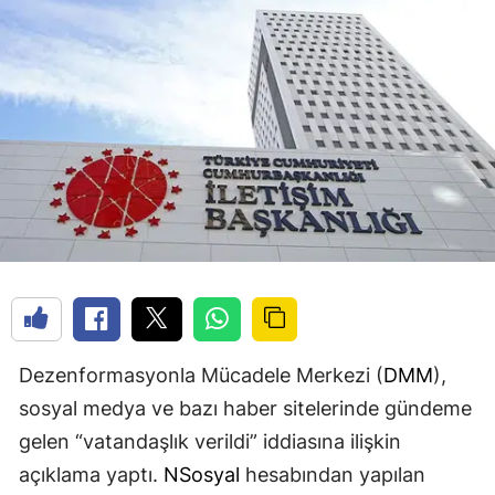
Dezenformasyonla Mücadele Merkezi (
DMM
),
sosyal medya ve bazı haber sitelerinde gündeme
gelen “vatandaşlık verildi” iddiasına ilişkin
açıklama yaptı.
NSosyal
hesabından yapılan