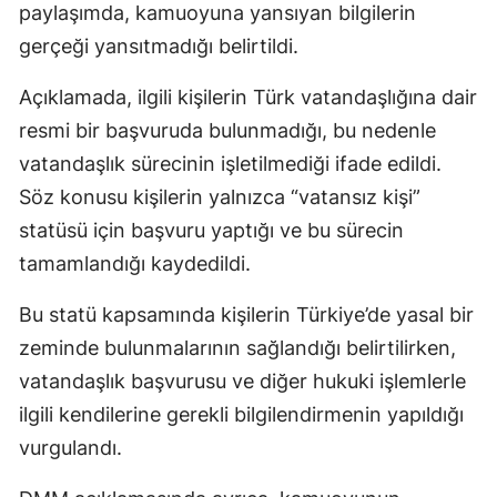
paylaşımda, kamuoyuna yansıyan bilgilerin
gerçeği yansıtmadığı belirtildi.
Açıklamada, ilgili kişilerin Türk vatandaşlığına dair
resmi bir başvuruda bulunmadığı, bu nedenle
vatandaşlık sürecinin işletilmediği ifade edildi.
Söz konusu kişilerin yalnızca “vatansız kişi”
statüsü için başvuru yaptığı ve bu sürecin
tamamlandığı kaydedildi.
Bu statü kapsamında kişilerin Türkiye’de yasal bir
zeminde bulunmalarının sağlandığı belirtilirken,
vatandaşlık başvurusu ve diğer hukuki işlemlerle
ilgili kendilerine gerekli bilgilendirmenin yapıldığı
vurgulandı.