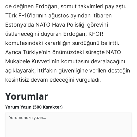
de değinen Erdoğan, somut takvimleri paylaştı.
Türk F-16'larının ağustos ayından itibaren
Estonya'da NATO Hava Polisliği görevini
üstleneceğini duyuran Erdoğan, KFOR
komutasındaki kararlılığın sürdüğünü belirtti.
Ayrıca Türkiye'nin önümüzdeki süreçte NATO
Mukabele Kuvveti'nin komutasını devralacağını
açıklayarak, ittifakın güvenliğine verilen desteğin
kesintisiz devam edeceğini vurguladı.
Yorumlar
Yorum Yazın (500 Karakter)