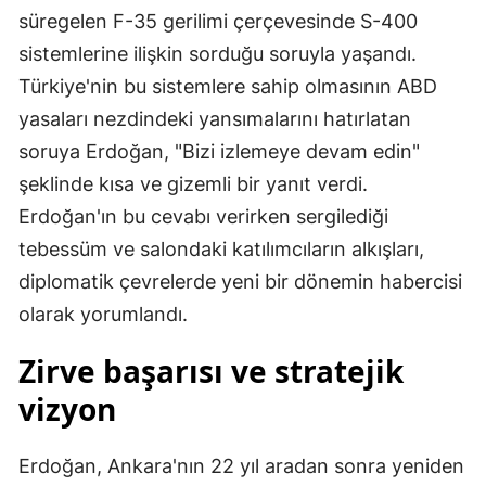
süregelen F-35 gerilimi çerçevesinde S-400
sistemlerine ilişkin sorduğu soruyla yaşandı.
Türkiye'nin bu sistemlere sahip olmasının ABD
yasaları nezdindeki yansımalarını hatırlatan
soruya Erdoğan, "Bizi izlemeye devam edin"
şeklinde kısa ve gizemli bir yanıt verdi.
Erdoğan'ın bu cevabı verirken sergilediği
tebessüm ve salondaki katılımcıların alkışları,
diplomatik çevrelerde yeni bir dönemin habercisi
olarak yorumlandı.
Zirve başarısı ve stratejik
vizyon
Erdoğan, Ankara'nın 22 yıl aradan sonra yeniden