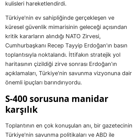
kulisleri hareketlendirdi.
Türkiye'nin ev sahipliğinde gerçekleşen ve
küresel güvenlik mimarisinin geleceği açısından
kritik kararların alındığı NATO Zirvesi,
Cumhurbaşkanı Recep Tayyip Erdoğan'ın basın
toplantısıyla noktalandı. İttifakın stratejik yol
haritasının çizildiği zirve sonrası Erdoğan'ın
açıklamaları, Türkiye'nin savunma vizyonuna dair
önemli ipuçları barındırıyordu.
S-400 sorusuna manidar
karşılık
Toplantının en çok konuşulan anı, bir gazetecinin
Türkiye'nin savunma politikaları ve ABD ile