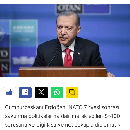
Cumhurbaşkanı Erdoğan, NATO Zirvesi sonrası
savunma politikalarına dair merak edilen S-400
sorusuna verdiği kısa ve net cevapla diplomatik