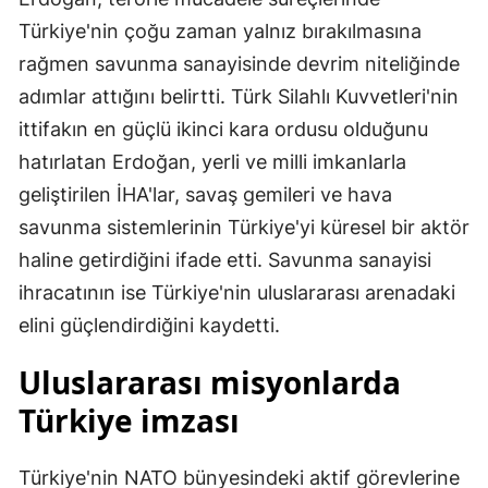
Türkiye'nin çoğu zaman yalnız bırakılmasına
rağmen savunma sanayisinde devrim niteliğinde
adımlar attığını belirtti. Türk Silahlı Kuvvetleri'nin
ittifakın en güçlü ikinci kara ordusu olduğunu
hatırlatan Erdoğan, yerli ve milli imkanlarla
geliştirilen İHA'lar, savaş gemileri ve hava
savunma sistemlerinin Türkiye'yi küresel bir aktör
haline getirdiğini ifade etti. Savunma sanayisi
ihracatının ise Türkiye'nin uluslararası arenadaki
elini güçlendirdiğini kaydetti.
Uluslararası misyonlarda
Türkiye imzası
Türkiye'nin NATO bünyesindeki aktif görevlerine