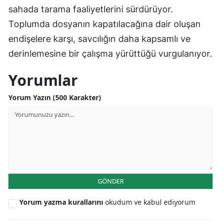
sahada tarama faaliyetlerini sürdürüyor.
Toplumda dosyanın kapatılacağına dair oluşan
endişelere karşı, savcılığın daha kapsamlı ve
derinlemesine bir çalışma yürüttüğü vurgulanıyor.
Yorumlar
Yorum Yazın (500 Karakter)
GÖNDER
Yorum yazma kurallarını
okudum ve kabul ediyorum