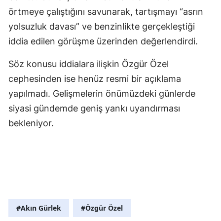
örtmeye çalıştığını savunarak, tartışmayı “asrın
yolsuzluk davası” ve benzinlikte gerçekleştiği
iddia edilen görüşme üzerinden değerlendirdi.
Söz konusu iddialara ilişkin Özgür Özel
cephesinden ise henüz resmi bir açıklama
yapılmadı. Gelişmelerin önümüzdeki günlerde
siyasi gündemde geniş yankı uyandırması
bekleniyor.
#Akın Gürlek
#Özgür Özel