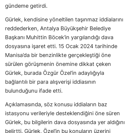
gündeme getirdi.
Gürlek, kendisine yöneltilen taşınmaz iddialarını
reddederken, Antalya Büyükşehir Belediye
Başkanı Muhittin Böcek’in yargılandığı dava
dosyasına işaret etti. 15 Ocak 2024 tarihinde
Manisa’da bir benzinlikte gerçekleştiği öne
sürülen görüşmenin önemine dikkat çeken
Gürlek, burada Özgür Özel’in adaylığıyla
bağlantılı bir para alışverişi iddiasının
bulunduğunu ifade etti.
Açıklamasında, söz konusu iddiaların baz
istasyonu verileriyle desteklendiğini öne süren
Gürlek, bu bilgilerin dava dosyasında yer aldığını
belirtti. Gürlek, Özel’in bu konuların üzerini