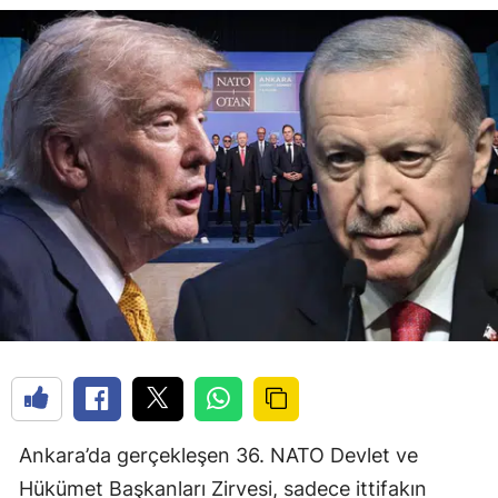
Ankara’da gerçekleşen 36. NATO Devlet ve
Hükümet Başkanları Zirvesi, sadece ittifakın