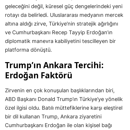
geleceğini değil, küresel güç dengelerindeki yeni
rotayı da belirledi. Uluslararası medyanın mercek
altına aldığı zirve, Türkiye’nin stratejik ağırlığını
ve Cumhurbaşkanı Recep Tayyip Erdoğan’ın
diplomatik manevra kabiliyetini tescilleyen bir
platforma dönüştü.
Trump’ın Ankara Tercihi:
Erdoğan Faktörü
Zirvenin en çok konuşulan başlıklarından biri,
ABD Başkanı Donald Trump’ın Türkiye’ye yönelik
özel ilgisi oldu. Batılı müttefiklerine karşı eleştirel
bir dil kullanan Trump, Ankara ziyaretini
Cumhurbaşkanı Erdoğan ile olan kişisel bağı