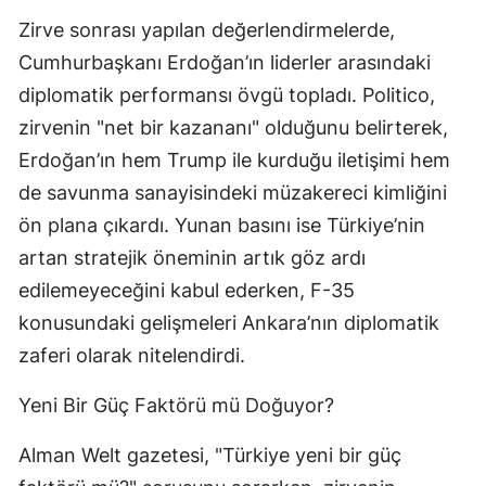
Zirve sonrası yapılan değerlendirmelerde,
Cumhurbaşkanı Erdoğan’ın liderler arasındaki
diplomatik performansı övgü topladı. Politico,
zirvenin "net bir kazananı" olduğunu belirterek,
Erdoğan’ın hem Trump ile kurduğu iletişimi hem
de savunma sanayisindeki müzakereci kimliğini
ön plana çıkardı. Yunan basını ise Türkiye’nin
artan stratejik öneminin artık göz ardı
edilemeyeceğini kabul ederken, F-35
konusundaki gelişmeleri Ankara’nın diplomatik
zaferi olarak nitelendirdi.
Yeni Bir Güç Faktörü mü Doğuyor?
Alman Welt gazetesi, "Türkiye yeni bir güç