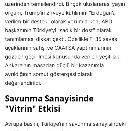
üzerinden temellendirdi. Birçok uluslararası yayın
organı, Trump’ın zirveye katılımını "Erdoğan’a
verilen bir destek" olarak yorumlarken, ABD
başkanının Türkiye’yi "sadık bir dost" olarak
tanımlaması dikkat çekti. Özellikle F-35 savaş
uçaklarının satışı ve CAATSA yaptırımlarının
gözden geçirilmesi konusunda verilen yeşil ışık,
Ankara’nın masadan güçlü bir kazanımla
ayrıldığının somut göstergesi olarak
değerlendirildi.
Savunma Sanayisinde
"Vitrin" Etkisi
Avrupa basını, Türkiye’nin savunma sanayisindeki