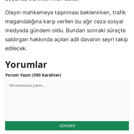
Olayın mahkemeye taşınması beklenirken, trafik
magandalığına karşı verilen bu ağır ceza sosyal
medyada gündem oldu. Bundan sonraki süreçte
saldırgan hakkında açılan adli davanın seyri takip
edilecek.
Yorumlar
Yorum Yazın (500 Karakter)
GÖNDER