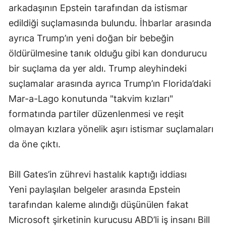
arkadaşının Epstein tarafından da istismar
edildiği suçlamasında bulundu. İhbarlar arasında
ayrıca Trump’ın yeni doğan bir bebeğin
öldürülmesine tanık olduğu gibi kan dondurucu
bir suçlama da yer aldı. Trump aleyhindeki
suçlamalar arasında ayrıca Trump’ın Florida’daki
Mar-a-Lago konutunda "takvim kızları"
formatında partiler düzenlenmesi ve reşit
olmayan kızlara yönelik aşırı istismar suçlamaları
da öne çıktı.
Bill Gates’in zührevi hastalık kaptığı iddiası
Yeni paylaşılan belgeler arasında Epstein
tarafından kaleme alındığı düşünülen fakat
Microsoft şirketinin kurucusu ABD’li iş insanı Bill