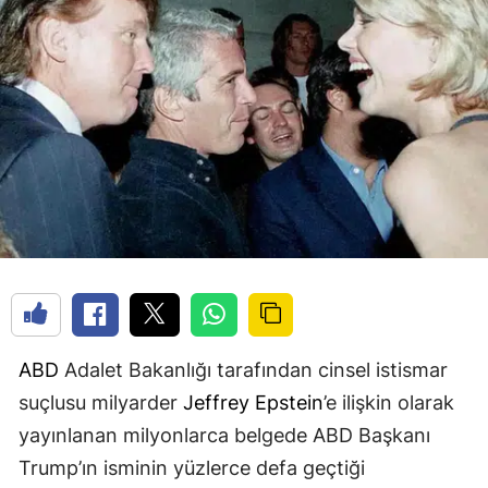
ABD
Adalet Bakanlığı tarafından cinsel istismar
suçlusu milyarder
Jeffrey Epstein
’e ilişkin olarak
yayınlanan milyonlarca belgede ABD Başkanı
Trump’ın isminin yüzlerce defa geçtiği