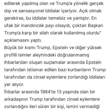
edilerek yapılmış olan ve Trump’a yönelik gerçek
dışı ve sansasyonel iddialar içeriyor. Açık olmak
gerekirse, bu iddialar temelsiz ve yanlıştır. En
ufak bir inandırıcılık payı olsaydı, çoktan Başkan
Trump’a karşı bir silah olarak kullanılmış olurdu"
açıklamasını yaptı.
Büyük bir kısmı Trump, Epstein ve diğer yüksek
profilli isimler aleyhindeki doğrulanmamış
ihbarlardan oluşan suçlamalar arasında Epstein
tarafından istismar edilen bazı kurbanların Trump
tarafından da cinsel eylemlere zorlandığı iddiaları
yer alıyor.
İhbarlar arasında 1984’te 13 yaşında olan bir
arkadaşının Trump tarafından cinsel eylemlere
zorlandığını ileri süren bir kişi, ismini vermediği