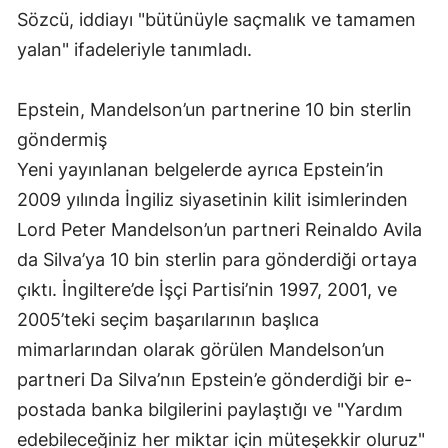
Sözcü, iddiayı "bütünüyle saçmalık ve tamamen
yalan" ifadeleriyle tanımladı.
Epstein, Mandelson’un partnerine 10 bin sterlin
göndermiş
Yeni yayınlanan belgelerde ayrıca Epstein’in
2009 yılında İngiliz siyasetinin kilit isimlerinden
Lord Peter Mandelson’un partneri Reinaldo Avila
da Silva’ya 10 bin sterlin para gönderdiği ortaya
çıktı. İngiltere’de İşçi Partisi’nin 1997, 2001, ve
2005’teki seçim başarılarının başlıca
mimarlarından olarak görülen Mandelson’un
partneri Da Silva’nın Epstein’e gönderdiği bir e-
postada banka bilgilerini paylaştığı ve "Yardım
edebileceğiniz her miktar için müteşekkir oluruz"