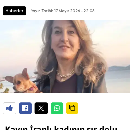
Yayın Tarihi: 17 Mayıs 2026 - 22:08
Haberler
Kayıp İranlı kadının sır dolu