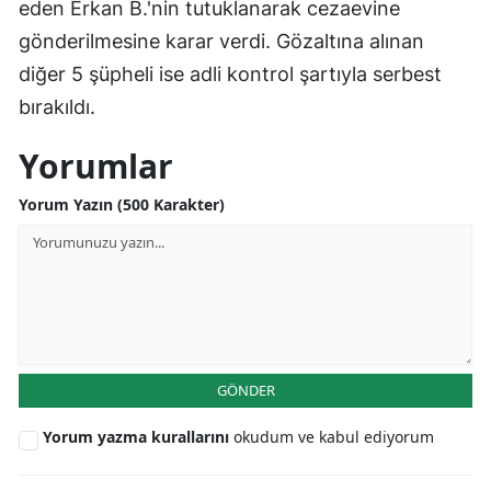
eden Erkan B.'nin tutuklanarak cezaevine
gönderilmesine karar verdi. Gözaltına alınan
diğer 5 şüpheli ise adli kontrol şartıyla serbest
bırakıldı.
Yorumlar
Yorum Yazın (500 Karakter)
GÖNDER
Yorum yazma kurallarını
okudum ve kabul ediyorum