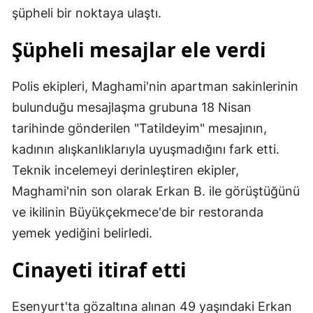
şüpheli bir noktaya ulaştı.
Şüpheli mesajlar ele verdi
Polis ekipleri, Maghami'nin apartman sakinlerinin
bulunduğu mesajlaşma grubuna 18 Nisan
tarihinde gönderilen "Tatildeyim" mesajının,
kadının alışkanlıklarıyla uyuşmadığını fark etti.
Teknik incelemeyi derinleştiren ekipler,
Maghami'nin son olarak Erkan B. ile görüştüğünü
ve ikilinin Büyükçekmece'de bir restoranda
yemek yediğini belirledi.
Cinayeti itiraf etti
Esenyurt'ta gözaltına alınan 49 yaşındaki Erkan