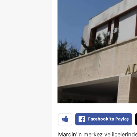
Facebook'ta Paylaş
Mardin
'in merkez ve ilçelerind