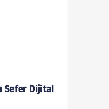
Sefer Dijital