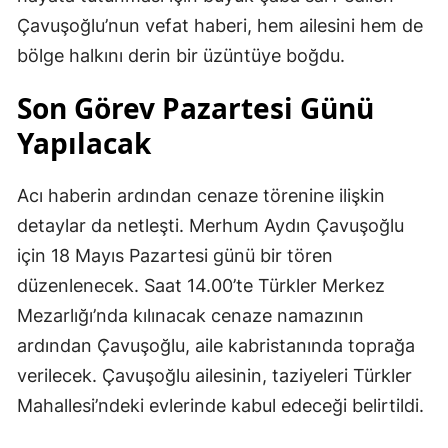
Çavuşoğlu’nun vefat haberi, hem ailesini hem de
bölge halkını derin bir üzüntüye boğdu.
Son Görev Pazartesi Günü
Yapılacak
Acı haberin ardından cenaze törenine ilişkin
detaylar da netleşti. Merhum Aydın Çavuşoğlu
için 18 Mayıs Pazartesi günü bir tören
düzenlenecek. Saat 14.00’te Türkler Merkez
Mezarlığı’nda kılınacak cenaze namazının
ardından Çavuşoğlu, aile kabristanında toprağa
verilecek. Çavuşoğlu ailesinin, taziyeleri Türkler
Mahallesi’ndeki evlerinde kabul edeceği belirtildi.