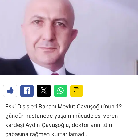
Eski Dışişleri Bakanı Mevlüt Çavuşoğlu’nun 12
gündür hastanede yaşam mücadelesi veren
kardeşi Aydın Çavuşoğlu, doktorların tüm
çabasına rağmen kurtarılamadı.