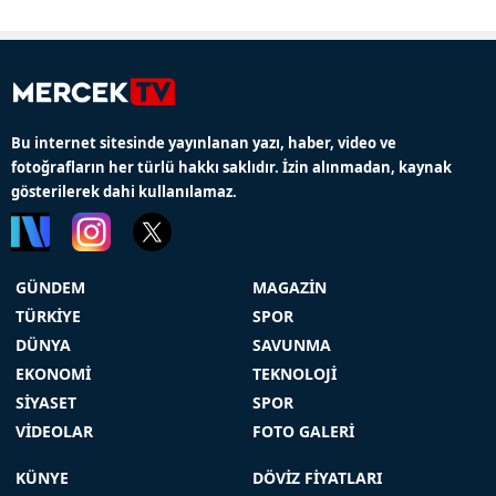
Bu internet sitesinde yayınlanan yazı, haber, video ve
fotoğrafların her türlü hakkı saklıdır. İzin alınmadan, kaynak
gösterilerek dahi kullanılamaz.
GÜNDEM
MAGAZİN
TÜRKİYE
SPOR
DÜNYA
SAVUNMA
EKONOMİ
TEKNOLOJİ
SİYASET
SPOR
VİDEOLAR
FOTO GALERİ
KÜNYE
DÖVİZ FİYATLARI