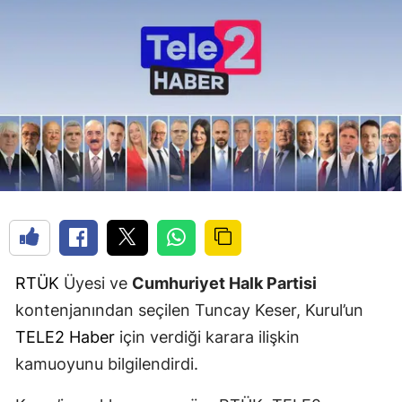
RTÜK
Üyesi ve
Cumhuriyet Halk Partisi
kontenjanından seçilen Tuncay Keser, Kurul’un
TELE2 Haber
için verdiği karara ilişkin
kamuoyunu bilgilendirdi.