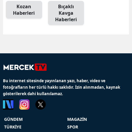
Kozan
Bıçaklı
Haberleri
Kavga
Haberleri
Bu internet sitesinde yayınlanan yazı, haber, video ve
fotoğrafların her türlü hakkı saklıdır. İzin alınmadan, kaynak
gösterilerek dahi kullanılamaz.
GÜNDEM
MAGAZİN
TÜRKİYE
SPOR