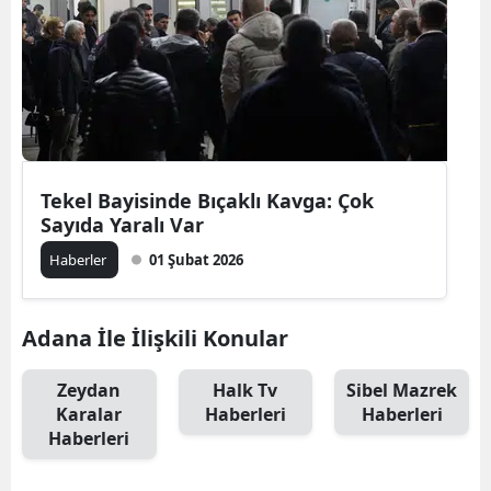
Tekel Bayisinde Bıçaklı Kavga: Çok
Sayıda Yaralı Var
Haberler
01 Şubat 2026
Adana İle İlişkili Konular
Zeydan
Halk Tv
Sibel Mazrek
Karalar
Haberleri
Haberleri
Haberleri