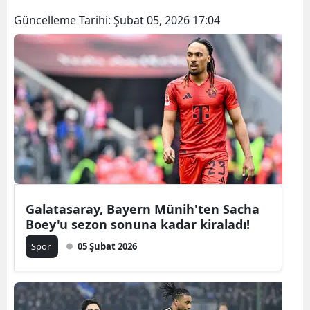
Güncelleme Tarihi:
Şubat 05, 2026 17:04
Galatasaray, Bayern Münih'ten Sacha
Boey'u sezon sonuna kadar kiraladı!
Spor
05 Şubat 2026