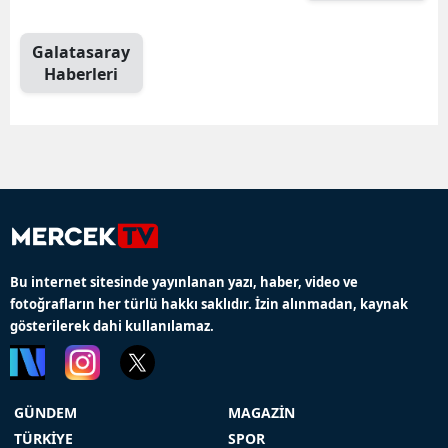
Galatasaray
Haberleri
Bu internet sitesinde yayınlanan yazı, haber, video ve
fotoğrafların her türlü hakkı saklıdır. İzin alınmadan, kaynak
gösterilerek dahi kullanılamaz.
GÜNDEM
MAGAZİN
TÜRKİYE
SPOR