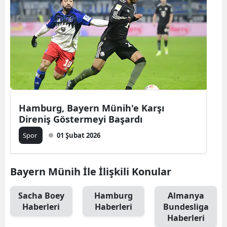
Hamburg, Bayern Münih'e Karşı
Direniş Göstermeyi Başardı
Spor
01 Şubat 2026
Bayern Münih İle İlişkili Konular
Sacha Boey
Hamburg
Almanya
Haberleri
Haberleri
Bundesliga
Haberleri