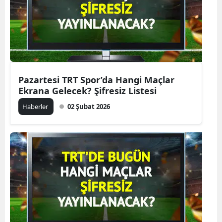
Pazartesi TRT Spor’da Hangi Maçlar
Ekrana Gelecek? Şifresiz Listesi
Haberler
02 Şubat 2026