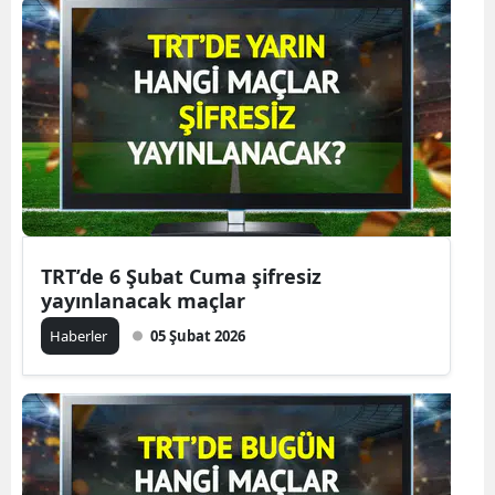
TRT’de 6 Şubat Cuma şifresiz
yayınlanacak maçlar
Haberler
05 Şubat 2026