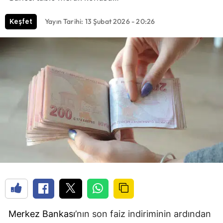
Yayın Tarihi: 13 Şubat 2026 - 20:26
Keşfet
Merkez Bankası
’nın son faiz indiriminin ardından