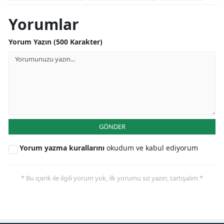
Yorumlar
Yorum Yazın (500 Karakter)
GÖNDER
Yorum yazma kurallarını
okudum ve kabul ediyorum
* Bu içerik ile ilgili yorum yok, ilk yorumu siz yazın, tartışalım *