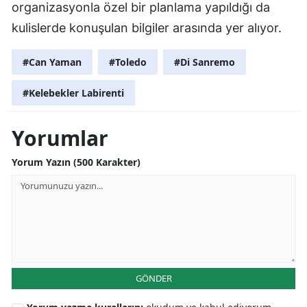
organizasyonla özel bir planlama yapıldığı da
kulislerde konuşulan bilgiler arasında yer alıyor.
#Can Yaman
#Toledo
#Di Sanremo
#Kelebekler Labirenti
Yorumlar
Yorum Yazın (500 Karakter)
GÖNDER