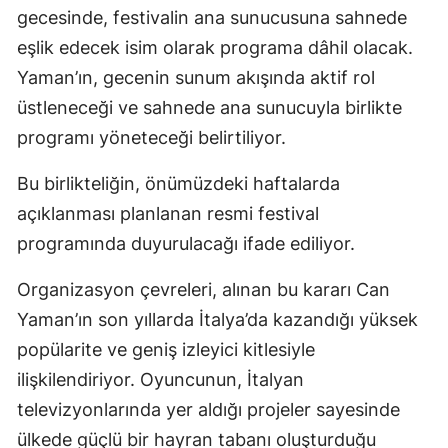
gecesinde, festivalin ana sunucusuna sahnede
eşlik edecek isim olarak programa dâhil olacak.
Yaman’ın, gecenin sunum akışında aktif rol
üstleneceği ve sahnede ana sunucuyla birlikte
programı yöneteceği belirtiliyor.
Bu birlikteliğin, önümüzdeki haftalarda
açıklanması planlanan resmi festival
programında duyurulacağı ifade ediliyor.
Organizasyon çevreleri, alınan bu kararı Can
Yaman’ın son yıllarda İtalya’da kazandığı yüksek
popülarite ve geniş izleyici kitlesiyle
ilişkilendiriyor. Oyuncunun, İtalyan
televizyonlarında yer aldığı projeler sayesinde
ülkede güçlü bir hayran tabanı oluşturduğu