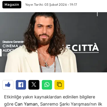
Yayın Tarihi: 03 Şubat 2026 - 19:17
Magazin
Etkinliğe yakın kaynaklardan edinilen bilgilere
göre
Can Yaman
, Sanremo Şarkı Yarışması’nın ilk