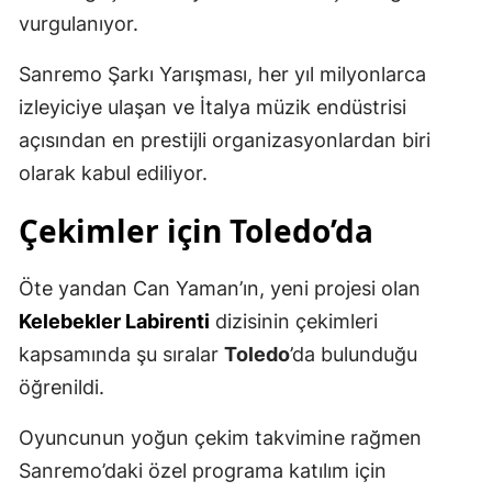
vurgulanıyor.
Sanremo Şarkı Yarışması, her yıl milyonlarca
izleyiciye ulaşan ve İtalya müzik endüstrisi
açısından en prestijli organizasyonlardan biri
olarak kabul ediliyor.
Çekimler için
Toledo
’da
Öte yandan Can Yaman’ın, yeni projesi olan
Kelebekler Labirenti
dizisinin çekimleri
kapsamında şu sıralar
Toledo
’da bulunduğu
öğrenildi.
Oyuncunun yoğun çekim takvimine rağmen
Sanremo’daki özel programa katılım için