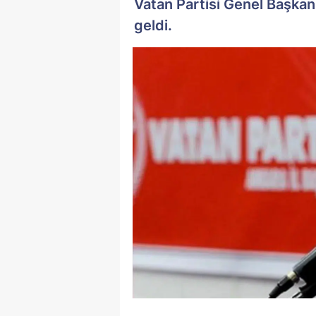
Vatan Partisi Genel Başkan
geldi.