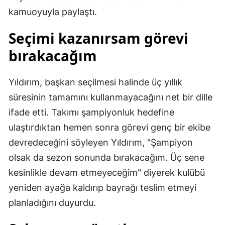
kamuoyuyla paylaştı.
Seçimi kazanırsam görevi
bırakacağım
Yıldırım, başkan seçilmesi halinde üç yıllık
süresinin tamamını kullanmayacağını net bir dille
ifade etti. Takımı şampiyonluk hedefine
ulaştırdıktan hemen sonra görevi genç bir ekibe
devredeceğini söyleyen Yıldırım, "Şampiyon
olsak da sezon sonunda bırakacağım. Üç sene
kesinlikle devam etmeyeceğim" diyerek kulübü
yeniden ayağa kaldırıp bayrağı teslim etmeyi
planladığını duyurdu.