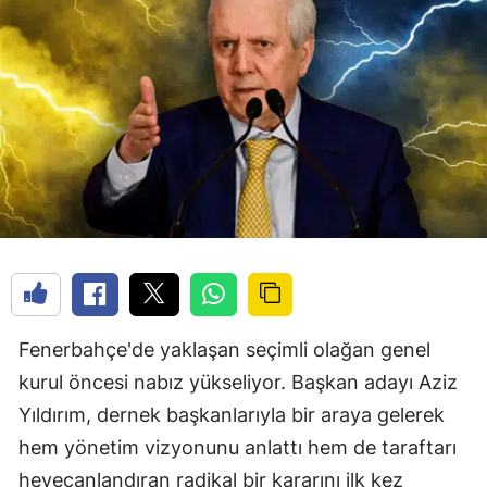
Fenerbahçe'de yaklaşan seçimli olağan genel
kurul öncesi nabız yükseliyor. Başkan adayı Aziz
Yıldırım, dernek başkanlarıyla bir araya gelerek
hem yönetim vizyonunu anlattı hem de taraftarı
heyecanlandıran radikal bir kararını ilk kez