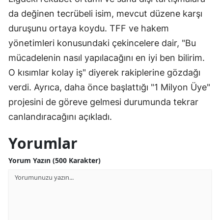
da değinen tecrübeli isim, mevcut düzene karşı
duruşunu ortaya koydu. TFF ve hakem
yönetimleri konusundaki çekincelere dair, "Bu
mücadelenin nasıl yapılacağını en iyi ben bilirim.
O kısımlar kolay iş" diyerek rakiplerine gözdağı
verdi. Ayrıca, daha önce başlattığı "1 Milyon Üye"
projesini de göreve gelmesi durumunda tekrar
canlandıracağını açıkladı.
Yorumlar
Yorum Yazın (500 Karakter)