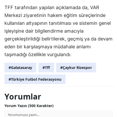
TFF tarafından yapılan açıklamada da, VAR
Merkezi ziyaretinin hakem eğitim süreçlerinde
kullanılan altyapının tanıtılması ve sistemin genel
işleyişine dair bilgilendirme amacıyla
gerçekleştirildiği belirtilerek, geçmiş ya da devam
eden bir karşılaşmaya müdahale anlamı
taşımadığı özellikle vurgulandı.
#Galatasaray
#Tff
#Çaykur Rizespor
#Türkiye Futbol Federasyonu
Yorumlar
Yorum Yazın (500 Karakter)