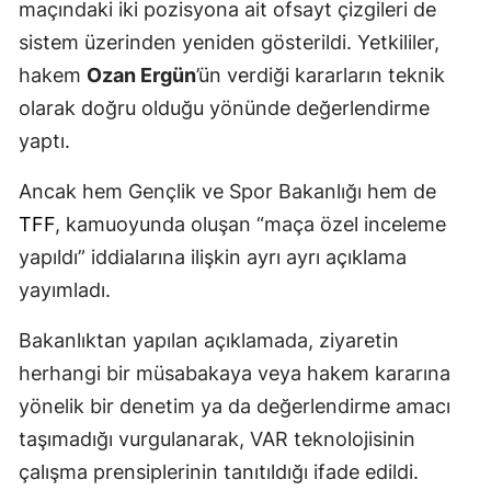
maçındaki iki pozisyona ait ofsayt çizgileri de
sistem üzerinden yeniden gösterildi. Yetkililer,
hakem
Ozan Ergün
’ün verdiği kararların teknik
olarak doğru olduğu yönünde değerlendirme
yaptı.
Ancak hem Gençlik ve Spor Bakanlığı hem de
TFF
, kamuoyunda oluşan “maça özel inceleme
yapıldı” iddialarına ilişkin ayrı ayrı açıklama
yayımladı.
Bakanlıktan yapılan açıklamada, ziyaretin
herhangi bir müsabakaya veya hakem kararına
yönelik bir denetim ya da değerlendirme amacı
taşımadığı vurgulanarak, VAR teknolojisinin
çalışma prensiplerinin tanıtıldığı ifade edildi.