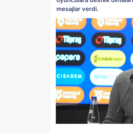
mesajlar verdi.