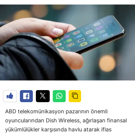
ABD telekomünikasyon pazarının önemli
oyuncularından Dish Wireless, ağırlaşan finansal
yükümlülükler karşısında havlu atarak iflas