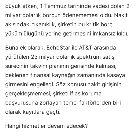
büyük etken, 1 Temmuz tarihinde vadesi dolan 2
milyar dolarlık borcun ödenememesi oldu. Nakit
akışındaki tıkanıklık, şirketin bu kritik borç
yükümlülüğünü yerine getirmesini imkansız kıldı.
Buna ek olarak, EchoStar ile AT&T arasında
yürütülen 23 milyar dolarlık spektrum satışı
sürecinin takvim planının gerisinde kalması,
beklenen finansal kaynağın zamanında kasaya
girmesini engelledi. Söz konusu nakit girişinin
gerçekleşmemesi, şirketi iflas koruma
başvurusuna zorlayan temel faktörlerden biri
olarak kayıtlara geçti.
Hangi hizmetler devam edecek?