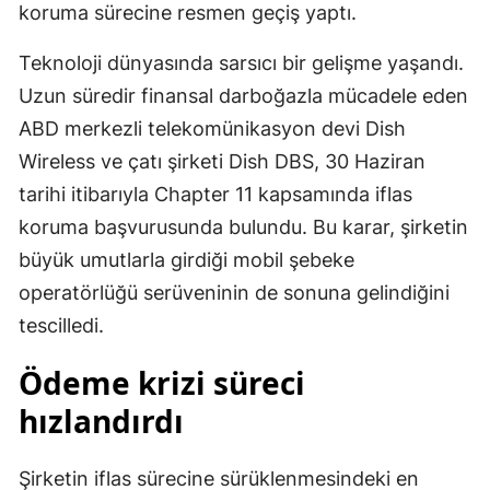
koruma sürecine resmen geçiş yaptı.
Teknoloji dünyasında sarsıcı bir gelişme yaşandı.
Uzun süredir finansal darboğazla mücadele eden
ABD merkezli telekomünikasyon devi Dish
Wireless ve çatı şirketi Dish DBS, 30 Haziran
tarihi itibarıyla Chapter 11 kapsamında iflas
koruma başvurusunda bulundu. Bu karar, şirketin
büyük umutlarla girdiği mobil şebeke
operatörlüğü serüveninin de sonuna gelindiğini
tescilledi.
Ödeme krizi süreci
hızlandırdı
Şirketin iflas sürecine sürüklenmesindeki en