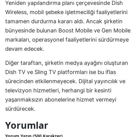
Yeniden yapılandırma planı çerçevesinde Dish
Wireless, mobil şebeke işletmeciliği faaliyetlerini
tamamen durdurma kararı aldı. Ancak şirketin
bünyesinde bulunan Boost Mobile ve Gen Mobile
markaları, operasyonel faaliyetlerini sürdürmeye
devam edecek.
Diğer taraftan, şirketin medya ayağını oluşturan
Dish TV ve Sling TV platformları ise bu iflas
sürecinden etkilenmeyecek. Dijital yayıncılık ve
televizyon hizmetleri, herhangi bir kesinti
yaşanmaksızın abonelerine hizmet vermeyi
sürdürecek.
Yorumlar
Yorum Yazın (500 Karakter)