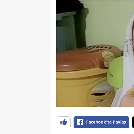
Facebook'ta Paylaş