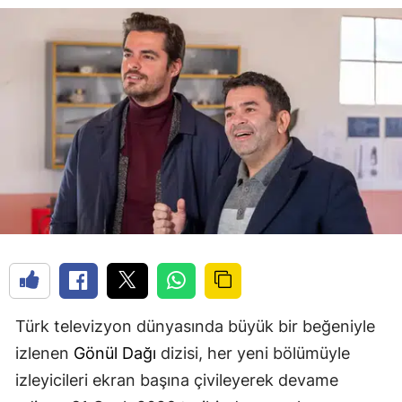
Türk televizyon dünyasında büyük bir beğeniyle
izlenen
Gönül Dağı
dizisi, her yeni bölümüyle
izleyicileri ekran başına çivileyerek devame