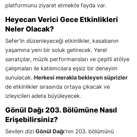
platformunu ziyaret etmekte fayda var.
Heyecan Verici Gece Etkinlikleri
Neler Olacak?
Sefer'in düzenleyeceği etkinlikler, kasabanın
yaşamına yeni bir soluk getirecek. Yerel
sanatçılar, müzik performansları ve çeşitli atölye
çalışmaları ile katılımcılara eşsiz bir deneyim
sunulacak.
Herkesi merakla bekleyen süprizler
de etkinlikler sırasında ortaya çıkacak ve
izleyicileri adeta büyüleyecek.
Gönül Dağı 203. Bölümüne Nasıl
Erişebilirsiniz?
Sevilen dizi
Gönül Dağı
'nın 203. bölümünü