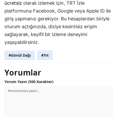
ücretsiz
olarak izlemek için, TRT İzle
platformuna Facebook, Google veya Apple ID ile
giriş yapmanız gerekiyor. Bu hesaplardan biriyle
oturum açtığınızda, diziye kesintisiz erişim
sağlayarak, keyifli bir izleme deneyimi
yaşayabilirsiniz.
#Gönül Dağı
#Trt
Yorumlar
Yorum Yazın (500 Karakter)