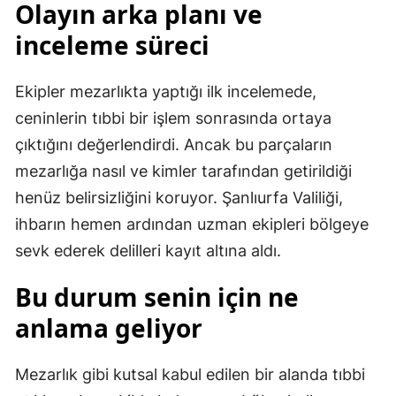
Olayın arka planı ve
inceleme süreci
Ekipler mezarlıkta yaptığı ilk incelemede,
ceninlerin tıbbi bir işlem sonrasında ortaya
çıktığını değerlendirdi. Ancak bu parçaların
mezarlığa nasıl ve kimler tarafından getirildiği
henüz belirsizliğini koruyor. Şanlıurfa Valiliği,
ihbarın hemen ardından uzman ekipleri bölgeye
sevk ederek delilleri kayıt altına aldı.
Bu durum senin için ne
anlama geliyor
Mezarlık gibi kutsal kabul edilen bir alanda tıbbi