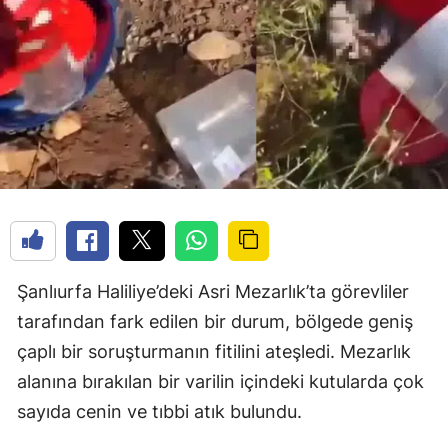
Şanlıurfa Haliliye’deki Asri Mezarlık’ta görevliler
tarafından fark edilen bir durum, bölgede geniş
çaplı bir soruşturmanın fitilini ateşledi. Mezarlık
alanına bırakılan bir varilin içindeki kutularda çok
sayıda cenin ve tıbbi atık bulundu.