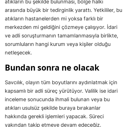
atıkların bu şekilde bulunması, bölge halkı
arasında büyük bir tedirginlik yarattı. Yetkililer, bu
atıkların hastanelerden mi yoksa farklı bir
merkezden mi geldiğini çözmeye çalışıyor. İdari
ve adli soruşturmanın tamamlanmasıyla birlikte,
sorumluların hangi kurum veya kişiler olduğu
netleşecek.
Bundan sonra ne olacak
Savcılık, olayın tüm boyutlarını aydınlatmak için
kapsamlı bir adli süreç yürütüyor. Valilik ise idari
inceleme sonucunda ihmali bulunan veya bu
atıkları usulsüz şekilde buraya bırakanlar
hakkında gerekli işlemleri yapacak. Süreci
yakından takip etmeye devam edeceğiz.