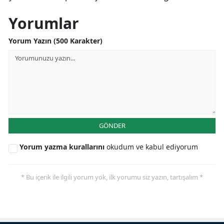
Yorumlar
Yorum Yazın (500 Karakter)
GÖNDER
Yorum yazma kurallarını
okudum ve kabul ediyorum
* Bu içerik ile ilgili yorum yok, ilk yorumu siz yazın, tartışalım *