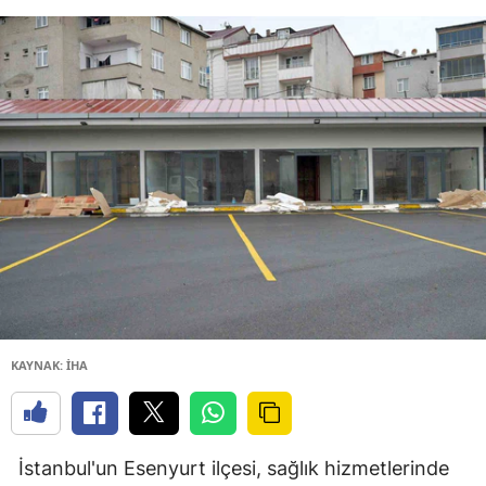
KAYNAK: İHA
İstanbul'un Esenyurt ilçesi, sağlık hizmetlerinde