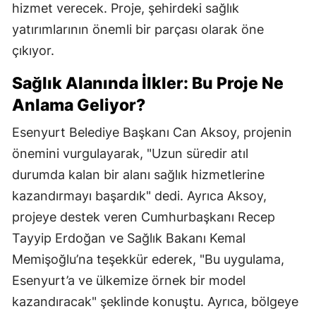
hizmet verecek. Proje, şehirdeki sağlık
yatırımlarının önemli bir parçası olarak öne
çıkıyor.
Sağlık Alanında İlkler: Bu Proje Ne
Anlama Geliyor?
Esenyurt Belediye Başkanı Can Aksoy, projenin
önemini vurgulayarak, "Uzun süredir atıl
durumda kalan bir alanı sağlık hizmetlerine
kazandırmayı başardık" dedi. Ayrıca Aksoy,
projeye destek veren Cumhurbaşkanı Recep
Tayyip Erdoğan ve Sağlık Bakanı Kemal
Memişoğlu’na teşekkür ederek, "Bu uygulama,
Esenyurt’a ve ülkemize örnek bir model
kazandıracak" şeklinde konuştu. Ayrıca, bölgeye