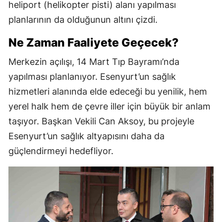
heliport (helikopter pisti) alanı yapılması
planlarının da olduğunun altını çizdi.
Ne Zaman Faaliyete Geçecek?
Merkezin açılışı, 14 Mart Tıp Bayramı’nda
yapılması planlanıyor. Esenyurt’un sağlık
hizmetleri alanında elde edeceği bu yenilik, hem
yerel halk hem de çevre iller için büyük bir anlam
taşıyor. Başkan Vekili Can Aksoy, bu projeyle
Esenyurt’un sağlık altyapısını daha da
güçlendirmeyi hedefliyor.