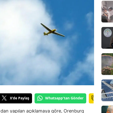
X'de Paylaş
Whatsapp'tan Gönder
ndan yapılan açıklamaya göre, Orenburg