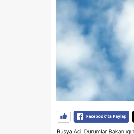
Facebook'ta Paylaş
Rusya
Acil Durumlar Bakanlığı