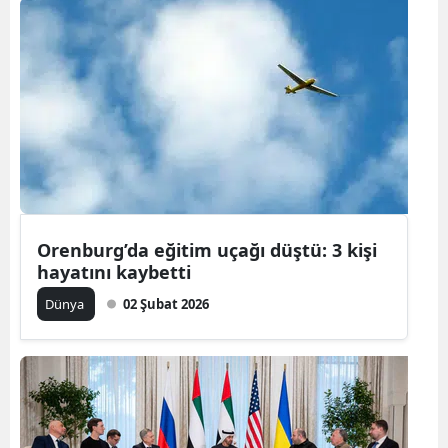
Orenburg’da eğitim uçağı düştü: 3 kişi
hayatını kaybetti
Dünya
02 Şubat 2026