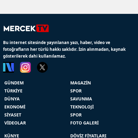
Bu internet sitesinde yayınlanan yazı, haber, video ve
fotoğrafların her türlü hakkı saklıdır. İzin alınmadan, kaynak
gösterilerek dahi kullanılamaz.
GÜNDEM
MAGAZİN
TÜRKİYE
SPOR
DÜNYA
SAVUNMA
EKONOMİ
TEKNOLOJİ
SİYASET
SPOR
VİDEOLAR
FOTO GALERİ
KÜNYE
DÖVİZ FİYATLARI